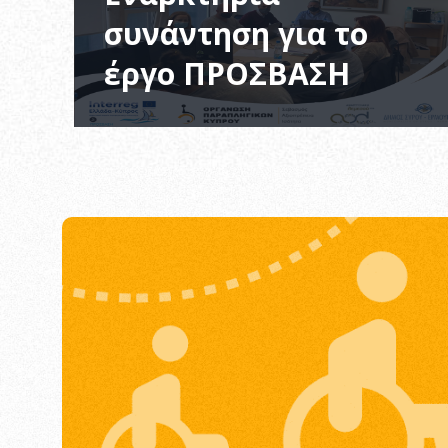
συνάντηση για το
έργο ΠΡΟΣΒΑΣΗ