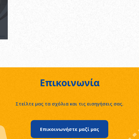
Επικοινωνία
Στείλτε μας τα σχόλια και τις εισηγήσεις σας.
Επικοινωνήστε μαζί μας